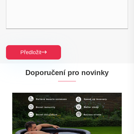
Předložit

Doporučení pro novinky