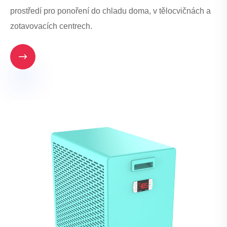
prostředí pro ponoření do chladu doma, v tělocvičnách a
zotavovacích centrech.
