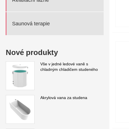
Saunová terapie
Nové produkty
Vše v jedné ledové vaně s
chladným chladičem studeného
Akrylová vana za studena