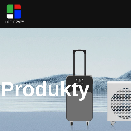
Produkty