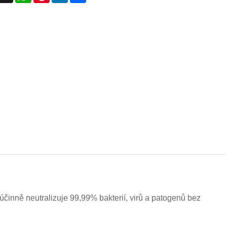
účinně neutralizuje 99,99% bakterií, virů a patogenů bez