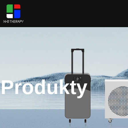
Produkty