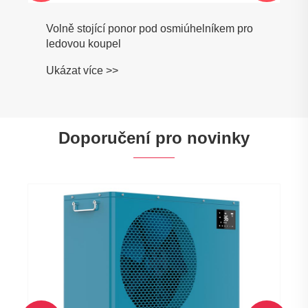
Volně stojící ponor pod osmiúhelníkem pro
ledovou koupel
Ukázat více >>
Doporučení pro novinky