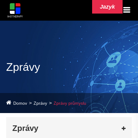
Jazyk
Zprávy
Domov
Zprávy
Zprávy průmyslu
Zprávy