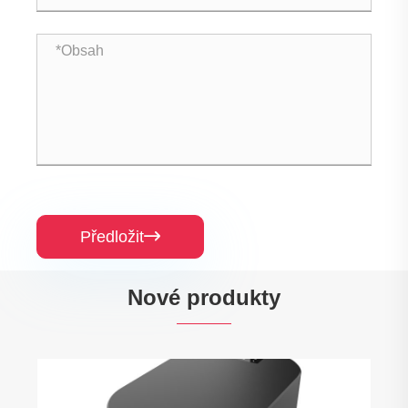
Předložit

Nové produkty