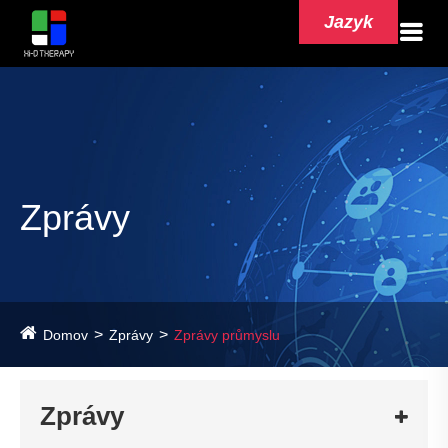
Jazyk
Zprávy
Domov
Zprávy
Zprávy průmyslu
Zprávy