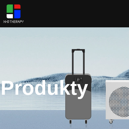
Produkty