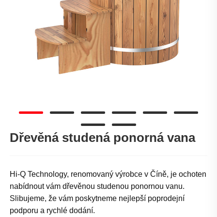
Dřevěná studená ponorná vana
Hi-Q Technology, renomovaný výrobce v Číně, je ochoten
nabídnout vám dřevěnou studenou ponornou vanu.
Slibujeme, že vám poskytneme nejlepší poprodejní
podporu a rychlé dodání.