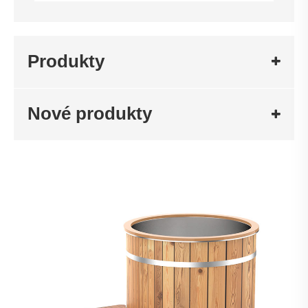
Produkty
Nové produkty