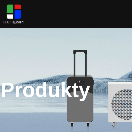
Produkty