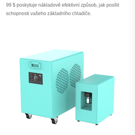
99 $ poskytuje nákladově efektivní způsob, jak posílit
schopnosti vašeho základního chladiče.