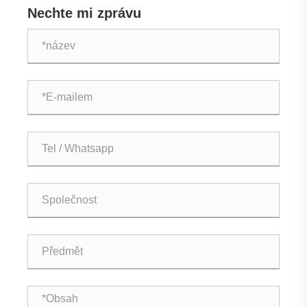
Nechte mi zprávu