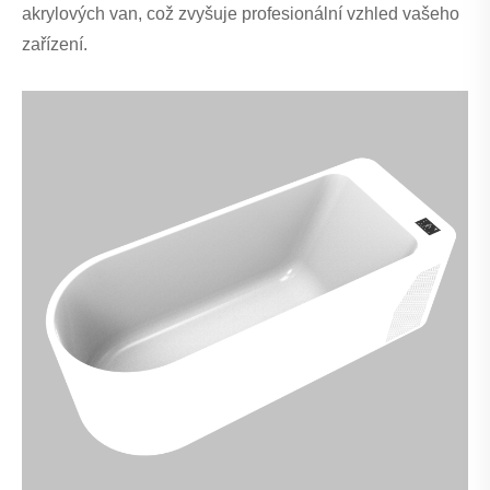
akrylových van, což zvyšuje profesionální vzhled vašeho
zařízení.