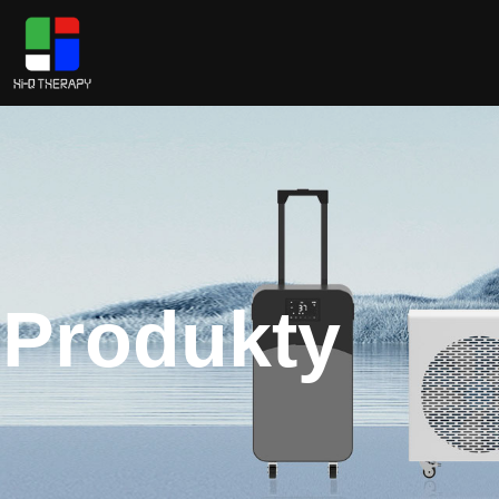
Produkty