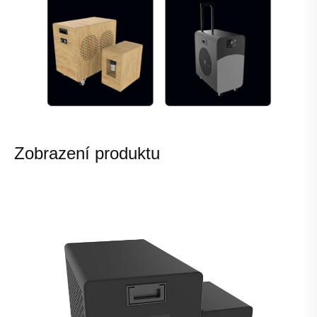
Zobrazení produktu