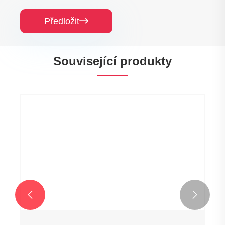
Předložit

Související produkty

