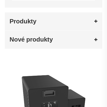
Produkty
Nové produkty