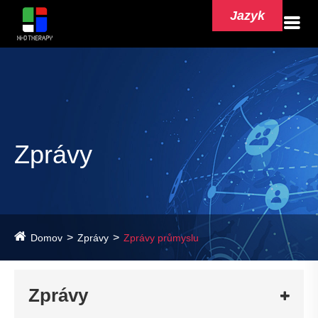
Jazyk
Zprávy
Domov
Zprávy
Zprávy průmyslu
Zprávy